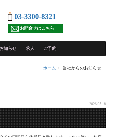
03-3300-8321
お問合せはこちら
お知らせ
求人
ご予約
ホーム
当社からのお知らせ
2026.05.18