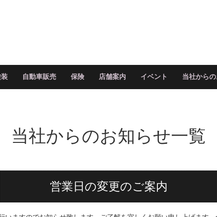
塗装
自動車販売
保険
店舗案内
イベント
当社からの
当社からのお知らせ
一覧
営業日の変更のご案内